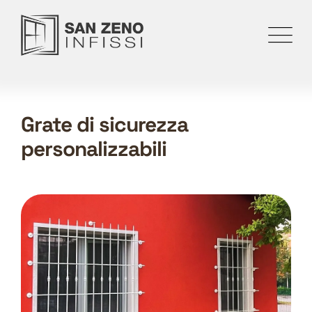
Grate di sicurezza
personalizzabili