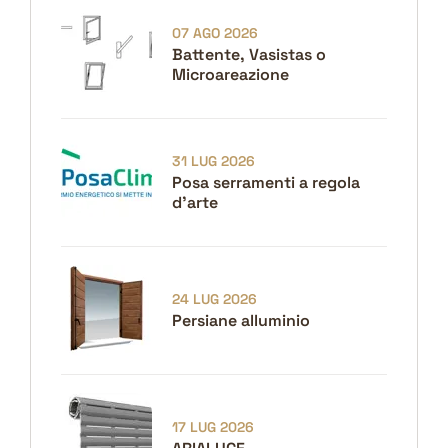
07 AGO 2026
Battente, Vasistas o
Microareazione
31 LUG 2026
Posa serramenti a regola
d'arte
24 LUG 2026
Persiane alluminio
17 LUG 2026