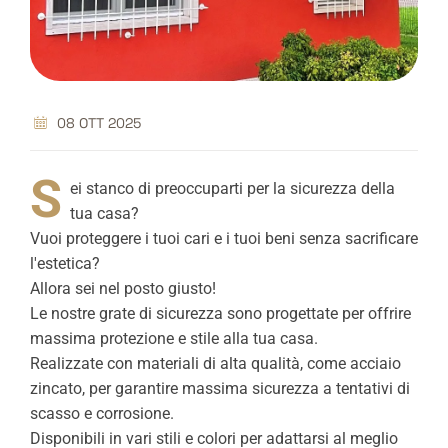
08 OTT 2025
S
ei stanco di preoccuparti per la sicurezza della
tua casa?
Vuoi proteggere i tuoi cari e i tuoi beni senza sacrificare
l'estetica?
Allora sei nel posto giusto!
Le nostre grate di sicurezza sono progettate per offrire
massima protezione e stile alla tua casa.
Realizzate con materiali di alta qualità, come acciaio
zincato, per garantire massima sicurezza a tentativi di
scasso e corrosione.
Disponibili in vari stili e colori per adattarsi al meglio