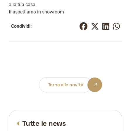
alla tua casa.
ti aspettiamo in showroom
Condividi:
Torna alle novità
Tutte le news