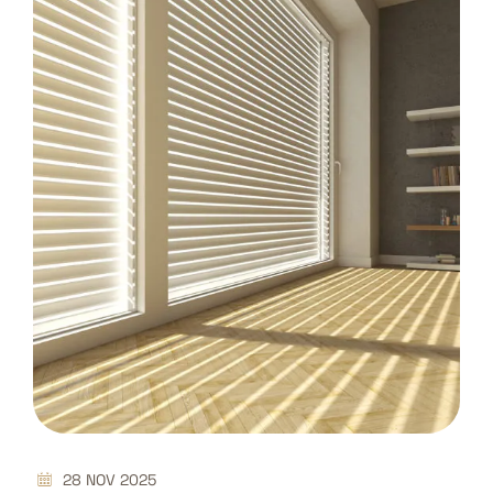
28 NOV 2025