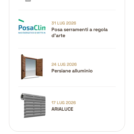
31 LUG 2026
Posa serramenti a regola
d'arte
24 LUG 2026
Persiane alluminio
17 LUG 2026
ARIALUCE