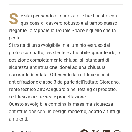
S
e stai pensando di rinnovare le tue finestre con
qualcosa di davvero robusto e al tempo stesso
elegante, la tapparella Double Space è quello che fa
per te.
Si tratta di un avvolgibile in alluminio estruso dal
profilo compatto, resistente e affidabile, garantendo, in
posizione completamente chiusa, gli standard di
sicurezza antintrusione idonei ad una chiusura
oscurante blindata. Ottenendo la certificazione di
antieffrazione classe 3 da parte dell’Istituto Giordano,
l’ente tecnico all’avanguardia nel testing di prodotto,
certificazione, ricerca e progettazione.
Questo avvolgibile combina la massima sicurezza
antintrusione con un design moderno, adatto a tutti gli
ambienti.