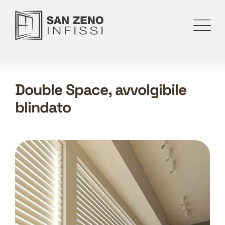
Double Space, avvolgibile
blindato