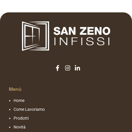
Menù
Home
Come Lavoriamo
Prodotti
Novità