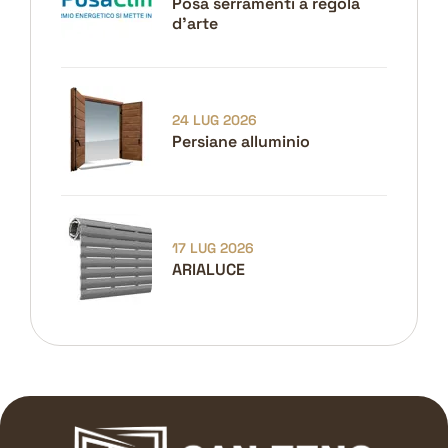
Posa serramenti a regola
d'arte
24 LUG 2026
Persiane alluminio
17 LUG 2026
ARIALUCE