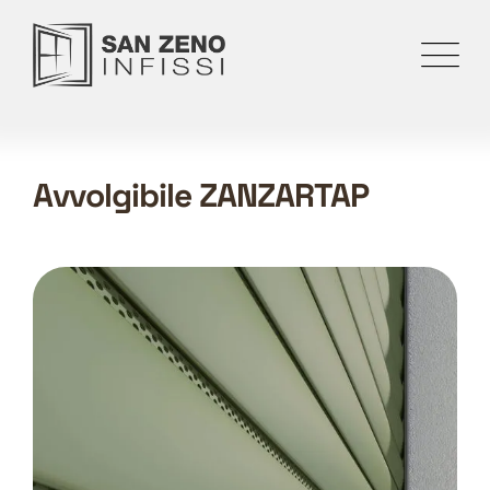
Avvolgibile ZANZARTAP