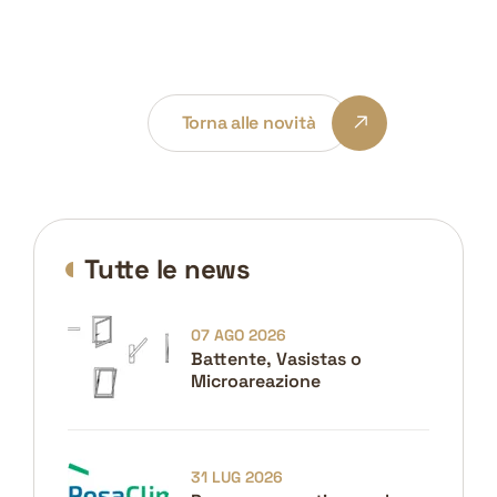
Torna alle novità
Tutte le news
07 AGO 2026
Battente, Vasistas o
Microareazione
31 LUG 2026