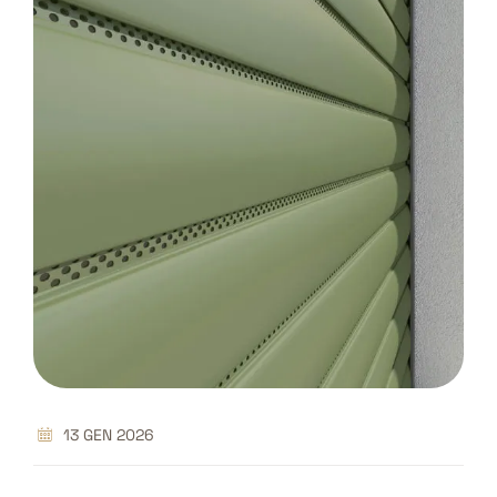
13 GEN 2026