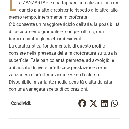
L
a ZANZARTAP è una tapparella realizzata con un
gancio più alto e resistente rispetto alle altre, allo
stesso tempo, interamente microforata.
Ciò consente un maggiore riciclo dell’aria, la possibilità
di oscuramento graduale e, non per ultimo, una
barriera contro gli insetti indesiderati.
La caratteristica fondamentale di questo profilo
consiste nella presenza della microforatura su tutta la
superficie. Tale particolarità permette, ad avvolgibile
abbassato di avere un’efficace prestazione come
zanzariera e un’ottima visuale verso l’esterno.
Disponibile in variante media densità e alta densità,
con una variegata scelta di colorazioni.
Condividi: