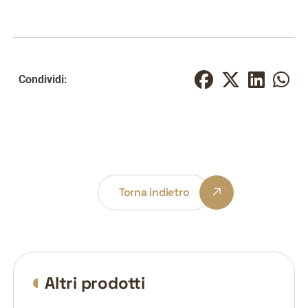
Condividi:
Torna indietro
Altri prodotti