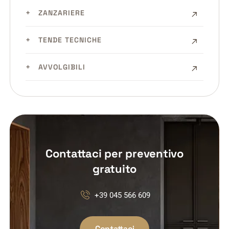
ZANZARIERE
TENDE TECNICHE
AVVOLGIBILI
Contattaci per preventivo
gratuito
+39 045 566 609
Contattaci