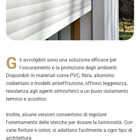
G
li avvolgibili sono una soluzione efficace per
l'oscuramento e la protezione degli ambienti.
Disponibili in materiali come PVC, fibra, alluminio
coibentato e modelli antieffrazione, offrono leggerezza,
resistenza agli agenti atmosferici e un buon isolamento
termico e acustico.
Inoltre, alcune versioni consentono di regolare
l'orientamento delle stecche per dosare la luminosità. Con
varie finiture e colori, si adattano facilmente a ogni tipo di
architettura.