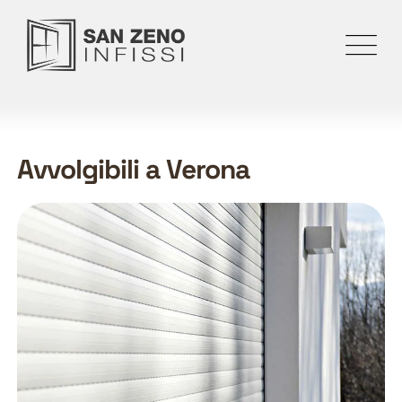
Avvolgibili a Verona