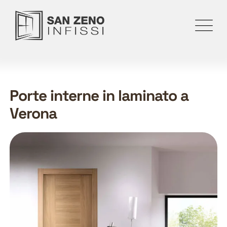
Porte interne in laminato a
Verona