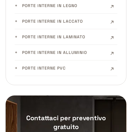
PORTE INTERNE IN LEGNO
PORTE INTERNE IN LACCATO
PORTE INTERNE IN LAMINATO
PORTE INTERNE IN ALLUMINIO
PORTE INTERNE PVC
Contattaci per preventivo
gratuito