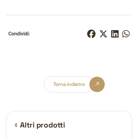
Condividi:
Torna indietro
Altri prodotti