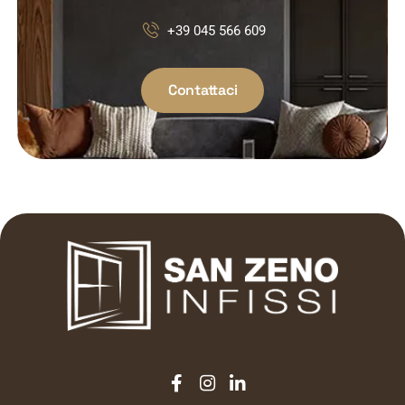
+39 045 566 609
Contattaci