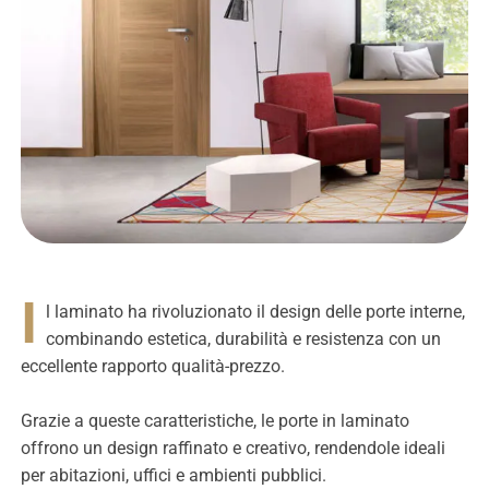
I
l laminato ha rivoluzionato il design delle porte interne,
combinando estetica, durabilità e resistenza con un
eccellente rapporto qualità-prezzo.
Grazie a queste caratteristiche, le porte in laminato
offrono un design raffinato e creativo, rendendole ideali
per abitazioni, uffici e ambienti pubblici.