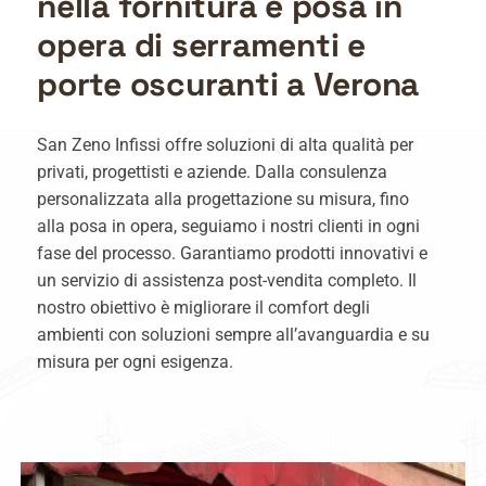
nella fornitura e posa in
opera di serramenti e
porte oscuranti a Verona
San Zeno Infissi offre soluzioni di alta qualità per
privati, progettisti e aziende. Dalla consulenza
personalizzata alla progettazione su misura, fino
alla posa in opera, seguiamo i nostri clienti in ogni
fase del processo.
Garantiamo prodotti innovativi e
un servizio di assistenza post-vendita completo. Il
nostro obiettivo è migliorare il comfort degli
ambienti con soluzioni sempre all’avanguardia e su
misura per ogni esigenza.