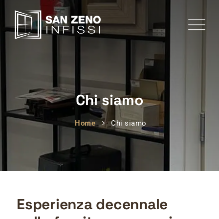
Chi siamo
Home
Chi siamo
Esperienza decennale