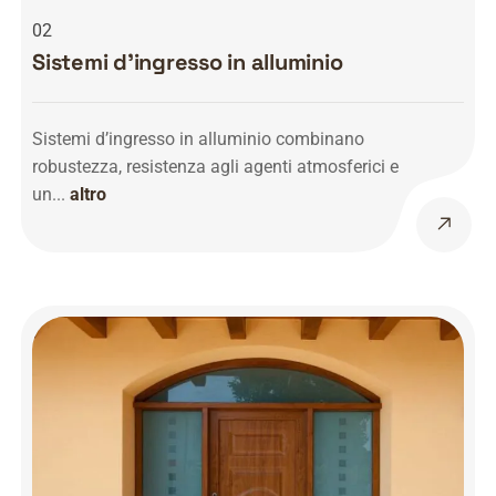
02
Sistemi d’ingresso in alluminio
Sistemi d’ingresso in alluminio combinano
robustezza, resistenza agli agenti atmosferici e
un...
altro