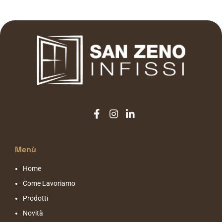
Menù
Home
Come Lavoriamo
Prodotti
Novità