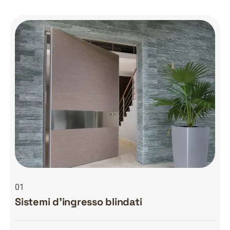
01
Sistemi d’ingresso blindati