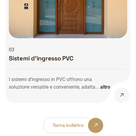
03
Sistemi d’ingresso PVC
I sistemi d’ingresso in PVC offrono una
soluzione versatile e conveniente, adatta...
altro
Torna indietro