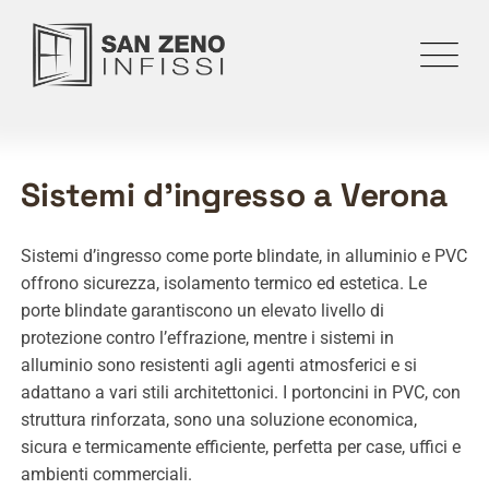
Sistemi d'ingresso a Verona
Sistemi d’ingresso come porte blindate, in alluminio e PVC
offrono sicurezza, isolamento termico ed estetica. Le
porte blindate garantiscono un elevato livello di
protezione contro l’effrazione, mentre i sistemi in
alluminio sono resistenti agli agenti atmosferici e si
adattano a vari stili architettonici.
I portoncini in PVC, con
struttura rinforzata, sono una soluzione economica,
sicura e termicamente efficiente, perfetta per case, uffici e
ambienti commerciali.