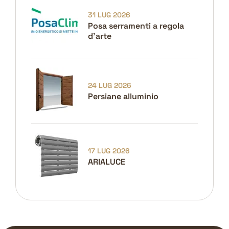
31 LUG 2026
Posa serramenti a regola
d'arte
24 LUG 2026
Persiane alluminio
17 LUG 2026
ARIALUCE