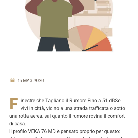
15 MAG 2026
F
inestre che Tagliano il Rumore Fino a 51 dBSe
vivi in città, vicino a una strada trafficata o sotto
una rotta aerea, sai quanto il rumore rovina il comfort
di casa.
Il profilo VEKA 76 MD è pensato proprio per questo: