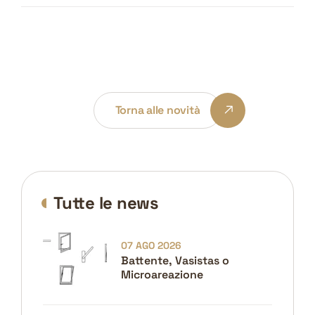
Torna alle novità
Tutte le news
07 AGO 2026
Battente, Vasistas o
Microareazione