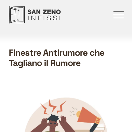
Finestre Antirumore che
Tagliano il Rumore