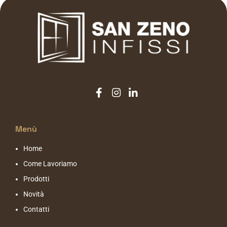
Menù
Home
Come Lavoriamo
Prodotti
Novità
Contatti